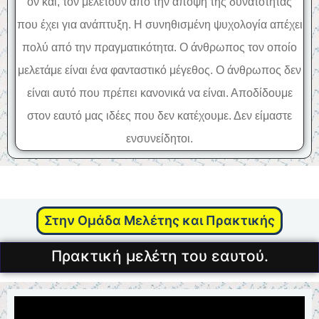
ον και, τον μελετούν από την άποψη της δυνατότητας
που έχει για ανάπτυξη. Η συνηθισμένη ψυχολογία απέχει
πολύ από την πραγματικότητα. Ο άνθρωπος τον οποίο
μελετάμε είναι ένα φανταστικό μέγεθος. Ο άνθρωπος δεν
είναι αυτό που πρέπει κανονικά να είναι. Αποδίδουμε
στον εαυτό μας ιδέες που δεν κατέχουμε. Δεν είμαστε
ενσυνείδητοι.
Στην Ομάδα Μελέτης και Πρακτικής
Πρακτική μελέτη του εαυτού.