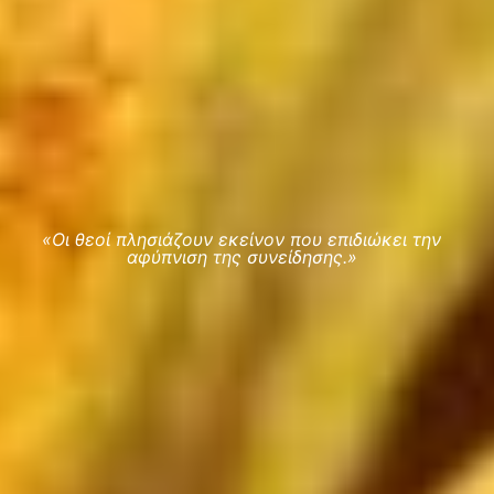
«Οι θεοί πλησιάζουν εκείνον που επιδιώκει την
αφύπνιση της συνείδησης.»