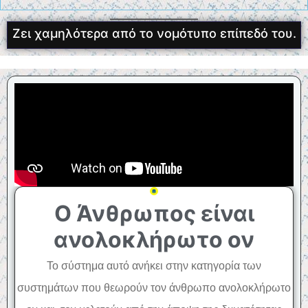
Ζει χαμηλότερα από το νομότυπο επίπεδό του.
Ο Άνθρωπος είναι
ανολοκλήρωτο ον
Το σύστημα αυτό ανήκει στην κατηγορία των
συστημάτων που θεωρούν τον άνθρωπο ανολοκλήρωτο