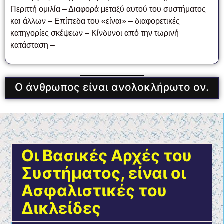
Περιττή ομιλία – Διαφορά μεταξύ αυτού του συστήματος
και άλλων – Επίπεδα του «είναι» – διαφορετικές
κατηγορίες σκέψεων – Κίνδυνοι από την τωρινή
κατάσταση –
Ο άνθρωπος είναι ανολοκλήρωτο ον.
Οι Βασικές Αρχές του
Συστήματος, είναι οι
Ασφαλιστικές του
Δικλείδες