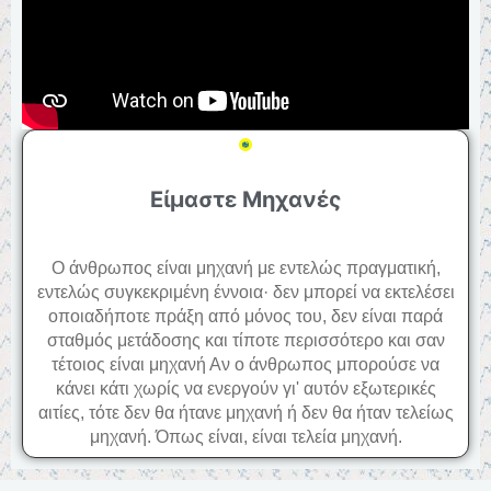
Είμαστε Μηχανές
Ο άνθρωπος είναι μηχανή με εντελώς πραγματική,
εντελώς συγκεκριμένη έννοια· δεν μπορεί να εκτελέσει
οποιαδήποτε πράξη από μόνος του, δεν είναι παρά
σταθμός μετάδοσης και τίποτε περισσότερο και σαν
τέτοιος είναι μηχανή Αν ο άνθρωπος μπορούσε να
κάνει κάτι χωρίς να ενεργούν γι' αυτόν εξωτερικές
αιτίες, τότε δεν θα ήτανε μηχανή ή δεν θα ήταν τελείως
μηχανή. Όπως είναι, είναι τελεία μηχανή.