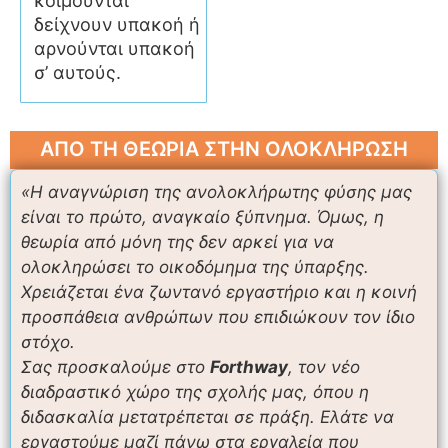
κοιμούνται
δείχνουν υπακοή ή
αρνούνται υπακοή
σ’ αυτούς.
ΑΠΟ ΤΗ ΘΕΩΡΙΑ ΣΤΗΝ ΟΛΟΚΛΗΡΩΣΗ
«Η αναγνώριση της ανολοκλήρωτης φύσης μας
είναι το πρώτο, αναγκαίο ξύπνημα. Όμως, η
θεωρία από μόνη της δεν αρκεί για να
ολοκληρώσει το οικοδόμημα της ύπαρξης.
Χρειάζεται ένα ζωντανό εργαστήριο και η κοινή
προσπάθεια ανθρώπων που επιδιώκουν τον ίδιο
στόχο.
Σας προσκαλούμε στο
Forthway
, τον νέο
διαδραστικό χώρο της σχολής μας, όπου η
διδασκαλία μετατρέπεται σε πράξη. Ελάτε να
εργαστούμε μαζί πάνω στα εργαλεία που