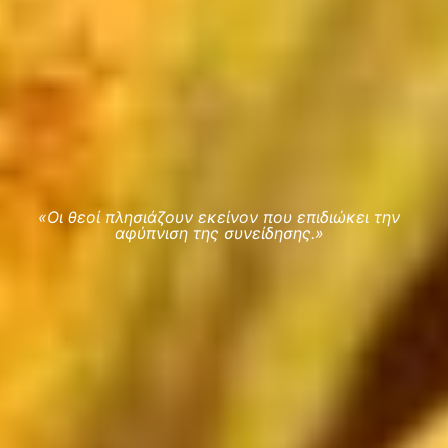
«Οι θεοί πλησιάζουν εκείνον που επιδιώκει την
αφύπνιση της συνείδησης.»