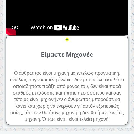
Είμαστε Μηχανές
Ο άνθρωπος είναι μηχανή με εντελώς πραγματική,
εντελώς συγκεκριμένη έννοια· δεν μπορεί να εκτελέσει
οποιαδήποτε πράξη από μόνος του, δεν είναι παρά
σταθμός μετάδοσης και τίποτε περισσότερο και σαν
τέτοιος είναι μηχανή Αν ο άνθρωπος μπορούσε να
κάνει κάτι χωρίς να ενεργούν γι' αυτόν εξωτερικές
αιτίες, τότε δεν θα ήτανε μηχανή ή δεν θα ήταν τελείως
μηχανή. Όπως είναι, είναι τελεία μηχανή.