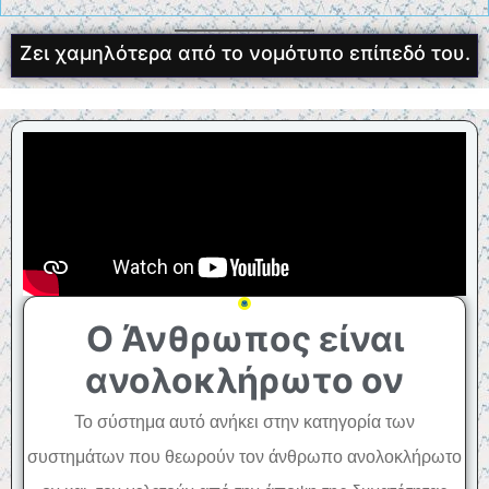
Ζει χαμηλότερα από το νομότυπο επίπεδό του.
Ο Άνθρωπος είναι
ανολοκλήρωτο ον
Το σύστημα αυτό ανήκει στην κατηγορία των
συστημάτων που θεωρούν τον άνθρωπο ανολοκλήρωτο