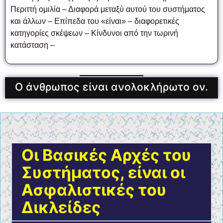
Περιττή ομιλία – Διαφορά μεταξύ αυτού του συστήματος
και άλλων – Επίπεδα του «είναι» – διαφορετικές
κατηγορίες σκέψεων – Κίνδυνοι από την τωρινή
κατάσταση –
Ο άνθρωπος είναι ανολοκλήρωτο ον.
Οι Βασικές Αρχές του
Συστήματος, είναι οι
Ασφαλιστικές του
Δικλείδες