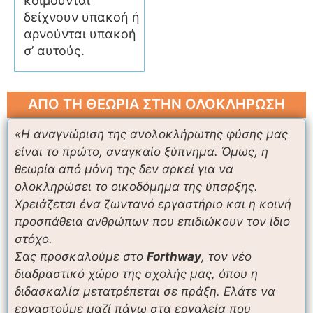
κοιμούνται
δείχνουν υπακοή ή
αρνούνται υπακοή
σ’ αυτούς.
ΑΠΟ ΤΗ ΘΕΩΡΙΑ ΣΤΗΝ ΟΛΟΚΛΗΡΩΣΗ
«Η αναγνώριση της ανολοκλήρωτης φύσης μας
είναι το πρώτο, αναγκαίο ξύπνημα. Όμως, η
θεωρία από μόνη της δεν αρκεί για να
ολοκληρώσει το οικοδόμημα της ύπαρξης.
Χρειάζεται ένα ζωντανό εργαστήριο και η κοινή
προσπάθεια ανθρώπων που επιδιώκουν τον ίδιο
στόχο.
Σας προσκαλούμε στο
Forthway
, τον νέο
διαδραστικό χώρο της σχολής μας, όπου η
διδασκαλία μετατρέπεται σε πράξη. Ελάτε να
εργαστούμε μαζί πάνω στα εργαλεία που