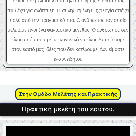
ον και, τον μελετούν από την άποψη της δυνατότητας
που έχει για ανάπτυξη. Η συνηθισμένη ψυχολογία απέχει
πολύ από την πραγματικότητα. Ο άνθρωπος τον οποίο
μελετάμε είναι ένα φανταστικό μέγεθος. Ο άνθρωπος δεν
είναι αυτό που πρέπει κανονικά να είναι. Αποδίδουμε
στον εαυτό μας ιδέες που δεν κατέχουμε. Δεν είμαστε
ενσυνείδητοι.
Στην Ομάδα Μελέτης και Πρακτικής
Πρακτική μελέτη του εαυτού.