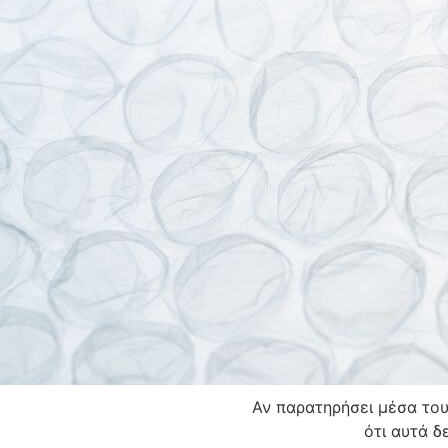
Αν παρατηρήσει μέσα του 
ότι αυτά δ