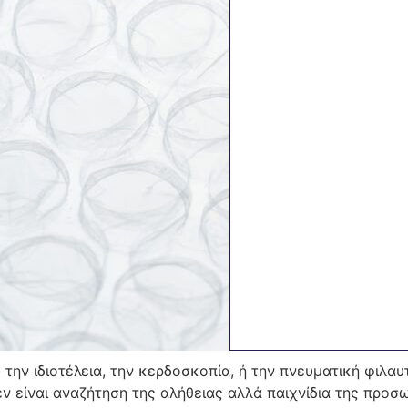
την ιδιοτέλεια, την κερδοσκοπία, ή την πνευματική φιλαυ
εν είναι αναζήτηση της αλήθειας αλλά παιχνίδια της προσ