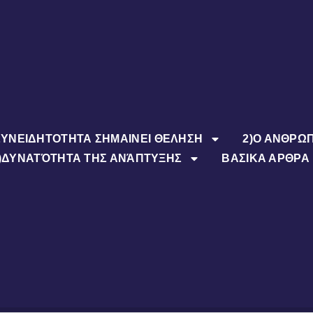
ΣΥΝΕΙΔΗΤΟΤΗΤΑ ΣΗΜΑIΝΕΙ ΘΕΛΗΣΗ
2)Ο ΑΝΘΡΩ
)ΔΥΝΑΤΌΤΗΤΑ ΤΗΣ ΑΝΆΠΤΥΞΗΣ
ΒΑΣΙΚΑ ΑΡΘΡΑ