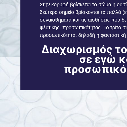
Στην κορυφή βρίσκεται το σώμα η ουσί
δεύτερο σημείο βρίσκονται τα πολλά (ε
συναισθήματα και τις αισθήσεις που δ
ψέυτικης προσωπικότητας. Το τρίτο ση
προσωπικότητα, δηλαδή η φανταστική 
Διαχωρισμός το
σε εγώ κ
προσωπικό