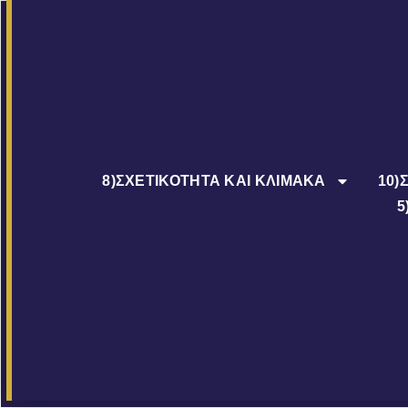
8)ΣΧΕΤΙΚΟΤΗΤΑ ΚΑΙ ΚΛΙΜΑΚΑ
10)
5