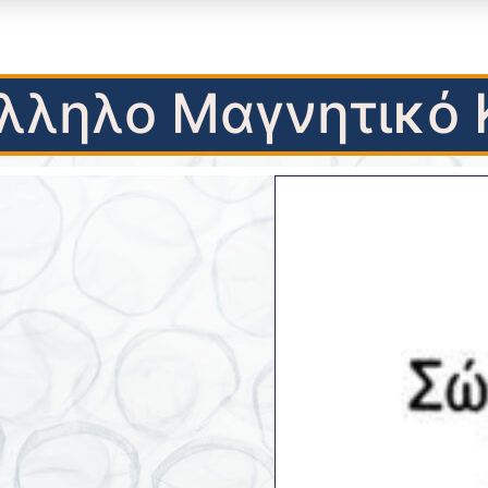
λληλο Μαγνητικό 