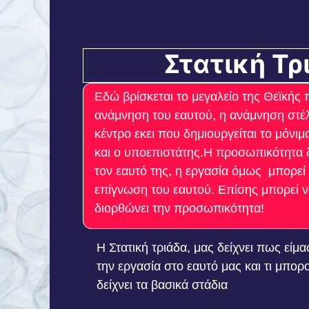
Στατική Τρ
Εδώ βρίσκεται το μεγαλείο της Θεϊκής
ανάμνηση του εαυτού, η ανάμνηση στέλ
κέντρο εκει που δημιουργείται το μόνι
και ο υποεπιστάτης.Η προσωπικότητα δ
τον εαυτό της, η εργασία όμως μπορεί 
επίγνωση του εαυτού. Επίσης μπορεί ν
διορθώνει την προσωπικότητα!
Η Στατική τριάδα, μας δείχνει πως είμ
την εργασία στο εαυτό μας και τι μπορ
δείχνει τα βασικά στάδια